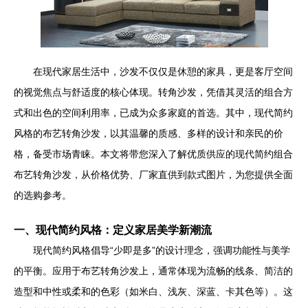
在现代家居生活中，沙发不仅仅是休憩的家具，更是客厅空间
的视觉焦点与舒适度的核心体现。转角沙发，凭借其灵活的组合方
式和出色的空间利用率，已成为众多家庭的首选。其中，现代简约
风格的布艺转角沙发，以其温馨的质感、多样的设计和亲民的价
格，备受市场青睐。本文将带您深入了解优质供应的现代简约组合
布艺转角沙发，从价格优势、厂家直供到款式图片，为您提供全面
的选购参考。
一、现代简约风格：定义家居美学新潮流
现代简约风格倡导“少即是多”的设计理念，强调功能性与美学
的平衡。应用于布艺转角沙发上，通常体现为流畅的线条、简洁的
造型和中性或柔和的色彩（如米白、浅灰、深蓝、卡其色等）。这