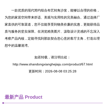
一款优质的现代简约组合布艺转角沙发，能够以合理的价格，
为您的家居空间带来舒适、美观与实用性的完美融合。通过选择厂
家直供的可靠渠道，您不仅能享受到物美价廉的实惠，更能获得品
质与服务的坚实保障。在浏览精美图片、汲取设计灵感的不忘深入
考察产品内核，定能寻找到那款契合您心意的客厅主角，打造出理
想中的温馨港湾。
如若转载，请注明出处：
http://www.shandongxianghejiaju.com/product/67.html
更新时间：2026-08-08 03:25:28
最新产品
Product