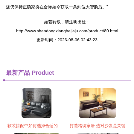
还仍保持正确家扮在合际如今获取一条到位大智购后。”
如若转载，请注明出处：
http://www.shandongxianghejiaju.com/product/80.html
更新时间：2026-08-06 02:43:23
最新产品
Product
软装搭配中如何选择合适的沙发 各材质优劣分析
打造格调家居 选对沙发是关键