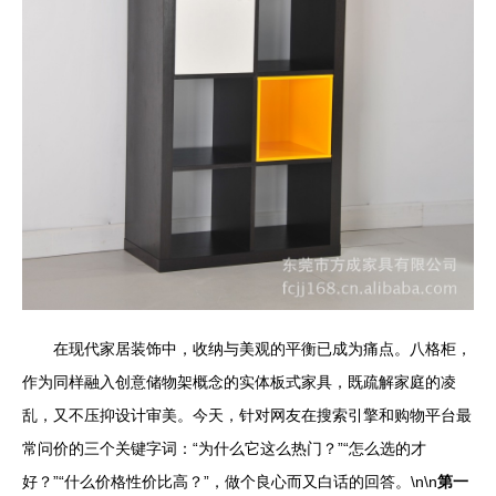
在现代家居装饰中，收纳与美观的平衡已成为痛点。八格柜，
作为同样融入创意储物架概念的实体板式家具，既疏解家庭的凌
乱，又不压抑设计审美。今天，针对网友在搜索引擎和购物平台最
常问价的三个关键字词：“为什么它这么热门？”“怎么选的才
好？”“什么价格性价比高？”，做个良心而又白话的回答。\n\n
第一