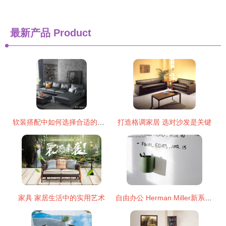
最新产品
Product
软装搭配中如何选择合适的沙发 各材质优劣分析
打造格调家居 选对沙发是关键
家具 家居生活中的实用艺术
自由办公 Herman Miller新系列如何以沙发取代隔间重塑职场社交