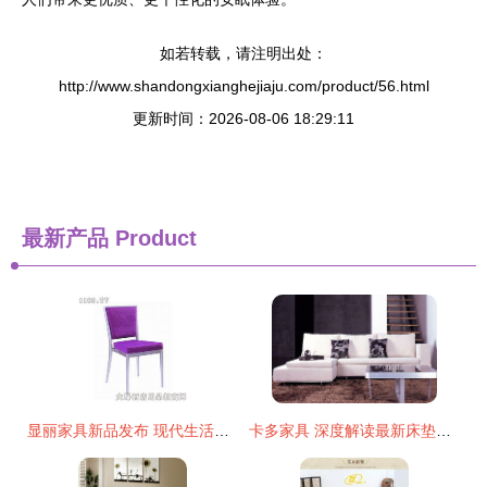
如若转载，请注明出处：
http://www.shandongxianghejiaju.com/product/56.html
更新时间：2026-08-06 18:29:11
最新产品
Product
显丽家具新品发布 现代生活美学与实用功能的完美融合
卡多家具 深度解读最新床垫产品，定义您的健康睡眠新范本