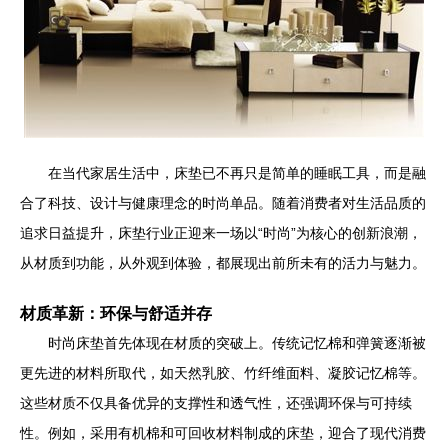
在当代家居生活中，床垫已不再只是简单的睡眠工具，而是融
合了科技、设计与健康理念的时尚单品。随着消费者对生活品质的
追求日益提升，床垫行业正迎来一场以“时尚”为核心的创新浪潮，
从材质到功能，从外观到体验，都展现出前所未有的活力与魅力。
材质革新：环保与舒适并存
时尚床垫首先体现在材质的突破上。传统记忆棉和弹簧逐渐被
更先进的材料所取代，如天然乳胶、竹纤维面料、凝胶记忆棉等。
这些材质不仅具备优异的支撑性和透气性，还强调环保与可持续
性。例如，采用有机棉和可回收材料制成的床垫，迎合了现代消费