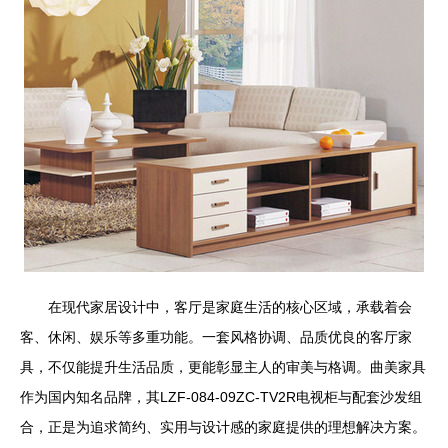
在现代家居设计中，客厅是家庭生活的核心区域，承载着会
客、休闲、娱乐等多重功能。一套风格协调、品质优良的客厅家
具，不仅能提升生活品质，更能彰显主人的审美与格调。曲美家具
作为国内知名品牌，其LZF-084-09ZC-TV2R电视柜与配套沙发组
合，正是为追求简约、实用与设计感的家庭提供的理想解决方案。