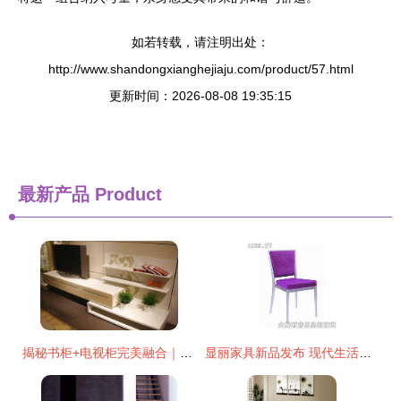
如若转载，请注明出处：
http://www.shandongxianghejiaju.com/product/57.html
更新时间：2026-08-08 19:35:15
最新产品
Product
揭秘书柜+电视柜完美融合｜科达优美家KE61A+B智慧客厅设计
显丽家具新品发布 现代生活美学与实用功能的完美融合