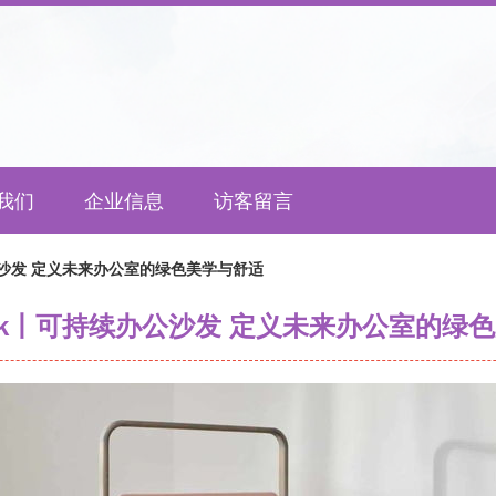
我们
企业信息
访客留言
办公沙发 定义未来办公室的绿色美学与舒适
mark丨可持续办公沙发 定义未来办公室的绿