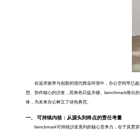
在追求效率与创新的现代商业环境中，办公空间早已超
憩、协作核心的沙发，其角色日益关键。benchmark
体，为未来办公树立了绿色典范。
一、 可持续内核：从源头到终点的责任考量
benchmark可持续沙发系列的核心竞争力，在于其