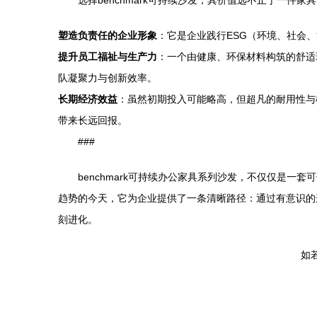
选择benchmark可持续沙发，其价值远不止于一件家
塑造负责任的企业形象
：它是企业践行ESG（环境、社会
提升员工福祉与生产力
：一个由健康、环保材料构筑的舒适
队凝聚力与创新效率。
长期经济效益
：虽然初期投入可能略高，但超凡的耐用性与
带来长远回报。
###
benchmark可持续办公家具系列沙发，不仅仅是
趋势的今天，它为企业提供了一条清晰路径：通过有意识的
刻进化。
如若