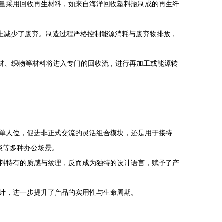
大量采用回收再生材料，如来自海洋回收塑料瓶制成的再生纤
上减少了废弃。制造过程严格控制能源消耗与废弃物排放，
、木材、织物等材料将进入专门的回收流，进行再加工或能源转
单人位，促进非正式交流的灵活组合模块，还是用于接待
谈等多种办公场景。
料特有的质感与纹理，反而成为独特的设计语言，赋予了产
计，进一步提升了产品的实用性与生命周期。