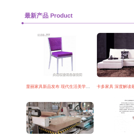
最新产品
Product
显丽家具新品发布 现代生活美学与实用功能的完美融合