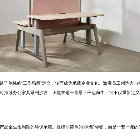
越了单纯的“工作场所”定义，转而成为承载企业文化、激发员工创造力与
推出的可持续办公家具系列沙发，正是在这一背景下应运而生，它不仅重新
贯穿产品全生命周期的环保承诺。这绝非简单的“绿色”标签，而是一套严谨的