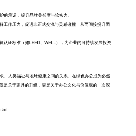
保护的承诺，提升品牌美誉度与软实力。
解工作压力，促进非正式交流与灵感碰撞，从而间接提升团
认证标准（如LEED、WELL），为企业的可持续发展投资
业需求、人类福祉与地球健康之间的关系。在绿色办公成为必然
仅是关于家具的升级，更是关于办公文化与价值观的一次深
tml