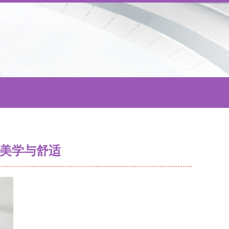
色美学与舒适