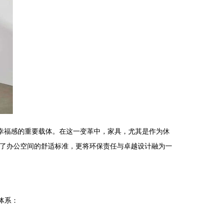
幸福感的重要载体。在这一变革中，家具，尤其是作为休
定义了办公空间的舒适标准，更将环保责任与卓越设计融为一
体系：